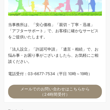
当事務所は、「安心価格」「親切・丁寧・迅速」
「アフターサポート」で、お客様に確かなサービス
をご提供いたします。
「法人設立」「許認可申請」「遺言・相続」で、お
悩み事・お困り事がございましたら、お気軽にご相
談ください。
電話受付：03-6677-7534（平日 10時～19時）
メールでのお問い合わせはこちらから
（24時間受付）