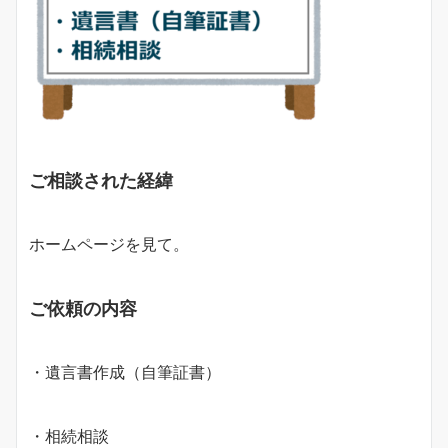
ご相談された経緯
ホームページを見て。
ご依頼の内容
・遺言書作成（自筆証書）
・相続相談