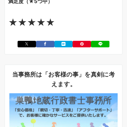
満足度（★5つ中）
★★★★★
当事務所は「お客様の事」を真剣に考
えます。