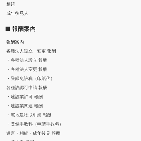
相続
成年後見人
■ 報酬案内
報酬案内
各種法人設立・変更 報酬
・各種法人設立 報酬
・各種法人変更 報酬
・登録免許税（印紙代）
各種許認可申請 報酬
・建設業許可 報酬
・建設業関連 報酬
・宅地建物取引業 報酬
・登録手数料（申請手数料）
遺言・相続・成年後見 報酬