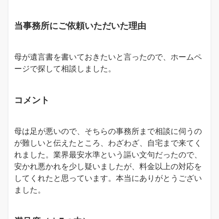
当事務所にご依頼いただいた理由
母が遺言書を書いておきたいと言ったので、ホームペ
ージで探して相談しました。
コメント
母は足が悪いので、そちらの事務所まで相談に伺うの
が難しいと伝えたところ、わざわざ、自宅まで来てく
れました。業界最安水準という謳い文句だったので、
安かれ悪かれを少し疑いましたが、料金以上の対応を
してくれたと思っています。本当にありがとうござい
ました。