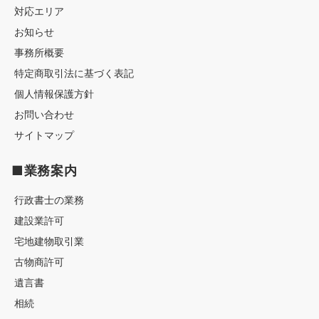
対応エリア
お知らせ
事務所概要
特定商取引法に基づく表記
個人情報保護方針
お問い合わせ
サイトマップ
■業務案内
行政書士の業務
建設業許可
宅地建物取引業
古物商許可
遺言書
相続