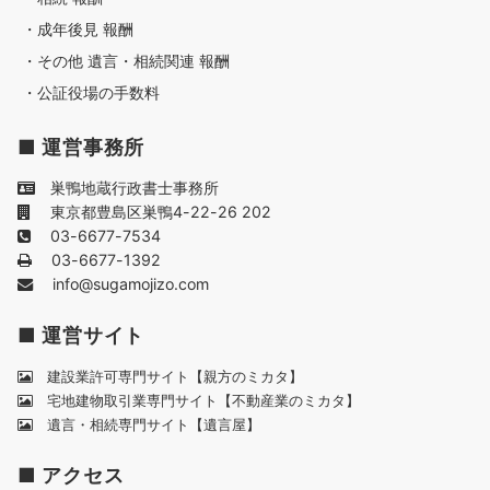
・成年後見 報酬
・その他 遺言・相続関連 報酬
・公証役場の手数料
■ 運営事務所
巣鴨地蔵行政書士事務所
東京都豊島区巣鴨4-22-26 202
03-6677-7534
03-6677-1392
info@sugamojizo.com
■ 運営サイト
建設業許可専門サイト【親方のミカタ】
宅地建物取引業専門サイト【不動産業のミカタ】
遺言・相続専門サイト【遺言屋】
■ アクセス