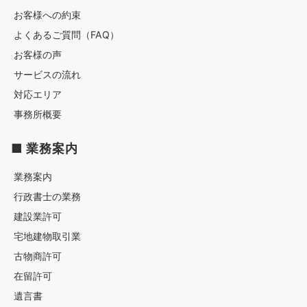
お客様への約束
よくあるご質問（FAQ）
お客様の声
サービスの流れ
対応エリア
事務所概要
■ 業務案内
業務案内
行政書士の業務
建設業許可
宅地建物取引業
古物商許可
在留許可
遺言書