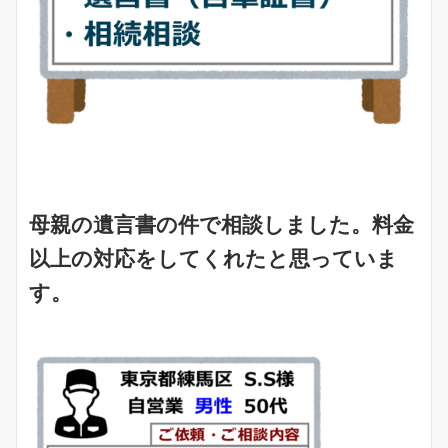
母親の遺言書の件で相談しました。料金
以上の対応をしてくれたと思っていま
す。